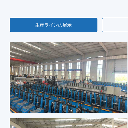
生産ラインの展示