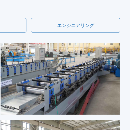
エンジニアリング