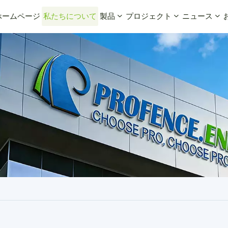
ホームページ
私たちについて
製品
プロジェクト
ニュース