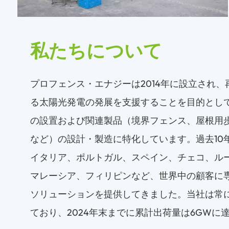
私たちについて
プロフェンス・エナジーは2014年に設立され
る太陽光発電の発展を支援することを目的とし
の設置および関連製品（境界フェンス、屋根用
など）の設計・製造に特化しています。過去10
イタリア、ポルトガル、スペイン、チェコ、ル
マレーシア、フィリピンなど、世界中の顧客に
ソリューションを提供してきました。当社は常
ており、2024年末までに累計出荷量は6GWに