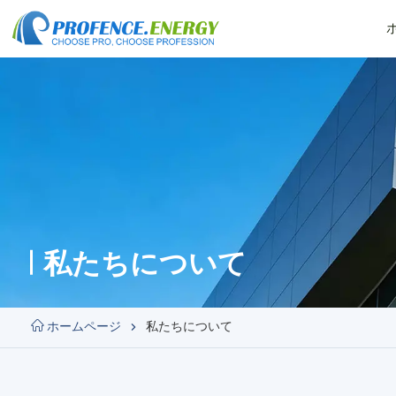
私たちについて
ホームページ
私たちについて