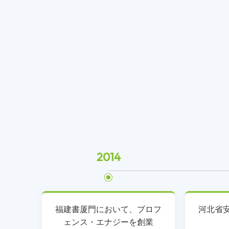
2014
福建書厦門において、プロフ
河北省
ェンス・エナジーを創業