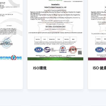
ISO 
ISO環境