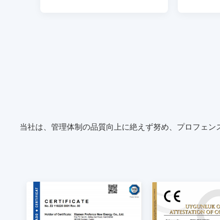
当社は、管理体制の品質向上に絶えず努め、プロフェン