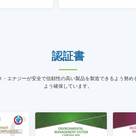
認証書
ス・エナジーが安全で信頼性の高い製品を製造できるよう努め
よう確保しています。