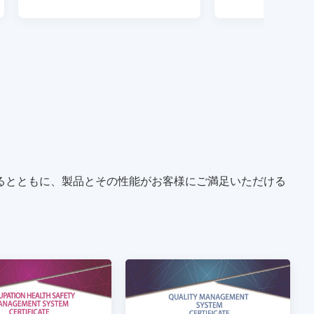
るとともに、製品とその性能がお客様にご満足いただける