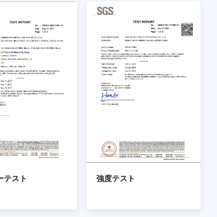
ーテスト
強度テスト