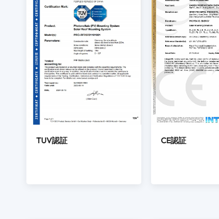
TUV認証
CE認証